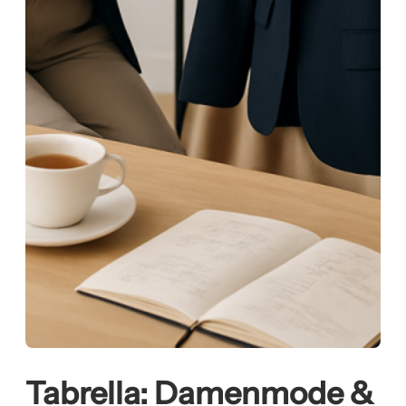
Tabrella: Damenmode &