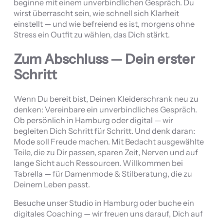
beginne mit einem unverbindlichen Gespräch. Du
wirst überrascht sein, wie schnell sich Klarheit
einstellt — und wie befreiend es ist, morgens ohne
Stress ein Outfit zu wählen, das Dich stärkt.
Zum Abschluss — Dein erster
Schritt
Wenn Du bereit bist, Deinen Kleiderschrank neu zu
denken: Vereinbare ein unverbindliches Gespräch.
Ob persönlich in Hamburg oder digital — wir
begleiten Dich Schritt für Schritt. Und denk daran:
Mode soll Freude machen. Mit Bedacht ausgewählte
Teile, die zu Dir passen, sparen Zeit, Nerven und auf
lange Sicht auch Ressourcen. Willkommen bei
Tabrella — für Damenmode & Stilberatung, die zu
Deinem Leben passt.
Besuche unser Studio in Hamburg oder buche ein
digitales Coaching — wir freuen uns darauf, Dich auf