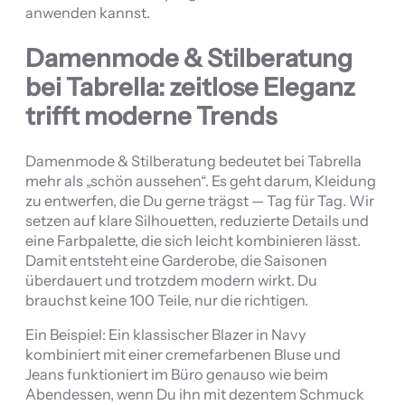
anwenden kannst.
Damenmode & Stilberatung
bei Tabrella: zeitlose Eleganz
trifft moderne Trends
Damenmode & Stilberatung bedeutet bei Tabrella
mehr als „schön aussehen“. Es geht darum, Kleidung
zu entwerfen, die Du gerne trägst — Tag für Tag. Wir
setzen auf klare Silhouetten, reduzierte Details und
eine Farbpalette, die sich leicht kombinieren lässt.
Damit entsteht eine Garderobe, die Saisonen
überdauert und trotzdem modern wirkt. Du
brauchst keine 100 Teile, nur die richtigen.
Ein Beispiel: Ein klassischer Blazer in Navy
kombiniert mit einer cremefarbenen Bluse und
Jeans funktioniert im Büro genauso wie beim
Abendessen, wenn Du ihn mit dezentem Schmuck