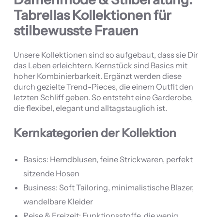
Tabrellas Kollektionen für
stilbewusste Frauen
Unsere Kollektionen sind so aufgebaut, dass sie Dir
das Leben erleichtern. Kernstück sind Basics mit
hoher Kombinierbarkeit. Ergänzt werden diese
durch gezielte Trend-Pieces, die einem Outfit den
letzten Schliff geben. So entsteht eine Garderobe,
die flexibel, elegant und alltagstauglich ist.
Kernkategorien der Kollektion
Basics: Hemdblusen, feine Strickwaren, perfekt
sitzende Hosen
Business: Soft Tailoring, minimalistische Blazer,
wandelbare Kleider
Reise & Freizeit: Funktionsstoffe, die wenig