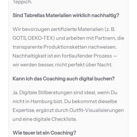
Teppich.
Sind Tabrellas Materialien wirklich nachhaltig?
Wir bevorzugen zertifizierte Materialien (z. B.
GOTS, OEKO-TEX) und arbeiten mit Partnern, die
transparente Produktionsketten nachweisen.
Nachhaltigkeit ist ein fortlaufender Prozess —
wir werden besser, nicht perfekt über Nacht.
Kann ich das Coaching auch digital buchen?
Ja. Digitale Stilberatungen sind ideal, wenn Du
nicht in Hamburg bist. Du bekommst dieselbe
Expertise, ergänzt durch Outfit-Visualisierungen
und eine digitale Checkliste.
Wie teuer ist ein Coaching?