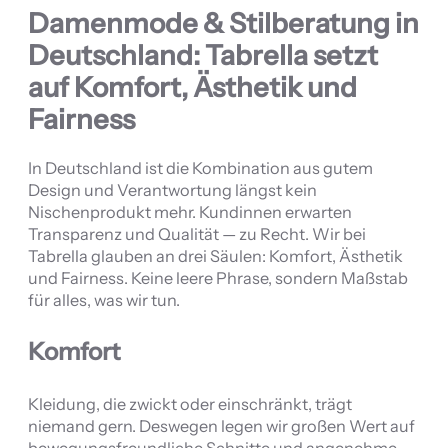
Damenmode & Stilberatung in
Deutschland: Tabrella setzt
auf Komfort, Ästhetik und
Fairness
In Deutschland ist die Kombination aus gutem
Design und Verantwortung längst kein
Nischenprodukt mehr. Kundinnen erwarten
Transparenz und Qualität — zu Recht. Wir bei
Tabrella glauben an drei Säulen: Komfort, Ästhetik
und Fairness. Keine leere Phrase, sondern Maßstab
für alles, was wir tun.
Komfort
Kleidung, die zwickt oder einschränkt, trägt
niemand gern. Deswegen legen wir großen Wert auf
bewegungsfreundliche Schnitte und angenehme