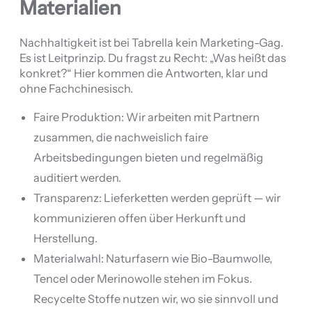
Materialien
Nachhaltigkeit ist bei Tabrella kein Marketing-Gag.
Es ist Leitprinzip. Du fragst zu Recht: „Was heißt das
konkret?“ Hier kommen die Antworten, klar und
ohne Fachchinesisch.
Faire Produktion: Wir arbeiten mit Partnern
zusammen, die nachweislich faire
Arbeitsbedingungen bieten und regelmäßig
auditiert werden.
Transparenz: Lieferketten werden geprüft — wir
kommunizieren offen über Herkunft und
Herstellung.
Materialwahl: Naturfasern wie Bio-Baumwolle,
Tencel oder Merinowolle stehen im Fokus.
Recycelte Stoffe nutzen wir, wo sie sinnvoll und