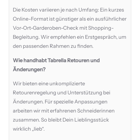
Die Kosten variieren je nach Umfang: Ein kurzes
Online-Format ist günstiger als ein ausführlicher
Vor-Ort-Garderoben-Check mit Shopping-
Begleitung. Wir empfehlen ein Erstgespräch, um
den passenden Rahmen zu finden.
Wie handhabt Tabrella Retouren und
Änderungen?
Wir bieten eine unkomplizierte
Retourenregelung und Unterstützung bei
Änderungen. Für spezielle Anpassungen
arbeiten wir mit erfahrenen Schneiderinnen
zusammen. So bleibt Dein Lieblingsstück
wirklich „lieb“.