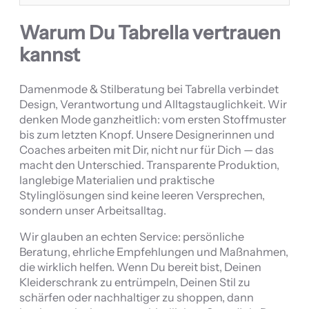
Warum Du Tabrella vertrauen
kannst
Damenmode & Stilberatung bei Tabrella verbindet
Design, Verantwortung und Alltagstauglichkeit. Wir
denken Mode ganzheitlich: vom ersten Stoffmuster
bis zum letzten Knopf. Unsere Designerinnen und
Coaches arbeiten mit Dir, nicht nur für Dich — das
macht den Unterschied. Transparente Produktion,
langlebige Materialien und praktische
Stylinglösungen sind keine leeren Versprechen,
sondern unser Arbeitsalltag.
Wir glauben an echten Service: persönliche
Beratung, ehrliche Empfehlungen und Maßnahmen,
die wirklich helfen. Wenn Du bereit bist, Deinen
Kleiderschrank zu entrümpeln, Deinen Stil zu
schärfen oder nachhaltiger zu shoppen, dann