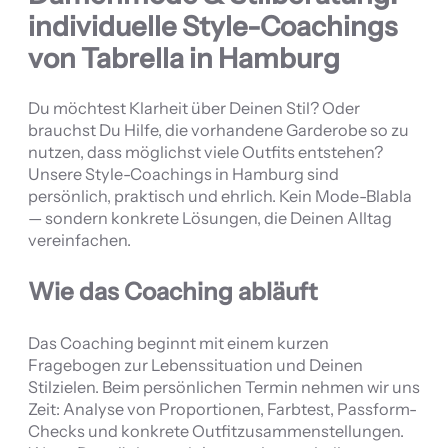
individuelle Style-Coachings
von Tabrella in Hamburg
Du möchtest Klarheit über Deinen Stil? Oder
brauchst Du Hilfe, die vorhandene Garderobe so zu
nutzen, dass möglichst viele Outfits entstehen?
Unsere Style-Coachings in Hamburg sind
persönlich, praktisch und ehrlich. Kein Mode-Blabla
— sondern konkrete Lösungen, die Deinen Alltag
vereinfachen.
Wie das Coaching abläuft
Das Coaching beginnt mit einem kurzen
Fragebogen zur Lebenssituation und Deinen
Stilzielen. Beim persönlichen Termin nehmen wir uns
Zeit: Analyse von Proportionen, Farbtest, Passform-
Checks und konkrete Outfitzusammenstellungen.