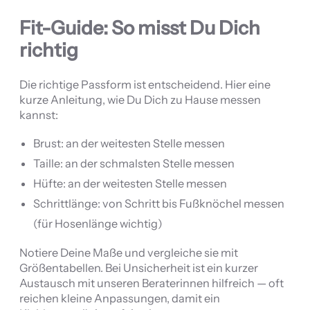
Fit-Guide: So misst Du Dich
richtig
Die richtige Passform ist entscheidend. Hier eine
kurze Anleitung, wie Du Dich zu Hause messen
kannst:
Brust: an der weitesten Stelle messen
Taille: an der schmalsten Stelle messen
Hüfte: an der weitesten Stelle messen
Schrittlänge: von Schritt bis Fußknöchel messen
(für Hosenlänge wichtig)
Notiere Deine Maße und vergleiche sie mit
Größentabellen. Bei Unsicherheit ist ein kurzer
Austausch mit unseren Beraterinnen hilfreich — oft
reichen kleine Anpassungen, damit ein