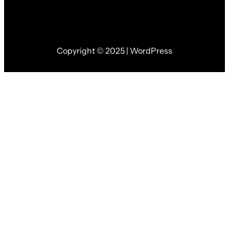
Copyright © 2025 | WordPress