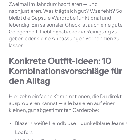
Zweimal im Jahr durchsortieren — und
nachjustieren. Was trägt sich gut? Was fehlt? So
bleibt die Capsule Wardrobe funktional und
lebendig. Ein saisonaler Check ist auch eine gute
Gelegenheit, Lieblingsstücke zur Reinigung zu
geben oder kleine Anpassungen vornehmen zu
lassen.
Konkrete Outfit-Ideen: 10
Kombinationsvorschläge für
den Alltag
Hier zehn einfache Kombinationen, die Du direkt
ausprobieren kannst — alle basieren auf einer
kleinen, gut abgestimmten Garderobe:
Blazer + weiße Hemdbluse + dunkelblaue Jeans +
Loafers