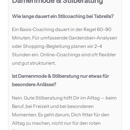
Damenmode & Stilberatung
Wie lange dauert ein Stilcoaching bei Tabrella?
Ein Basis-Coaching dauert in der Regel 60–90
Minuten. Für umfassende Garderoben-Analysen
oder Shopping-Begleitung planen wir 2–4
Stunden ein. Online-Coachings sind oft flexibler
und gut strukturiert.
Ist Damenmode & Stilberatung nur etwas für
besondere Anlässe?
Nein. Gute Stilberatung hilft Dir im Alltag — beim
Beruf, bei Freizeit und bei besonderen
Momenten. Es geht darum, Dich fitter für den
Alltag zu machen, nicht nur für den roten