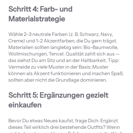
Schritt 4: Farb- und
Materialstrategie
Wähle 2–3 neutrale Farben (z. B. Schwarz, Navy,
Creme) und 1–2 Akzentfarben, die Du gern trägst.
Materialien sollten langlebig sein: Bio-Baumwolle,
Wollmischungen, Tencel. Qualität zahlt sich aus —
das siehst Du am Sitz und an der Haltbarkeit. Tipp:
Vermeide zu viele Muster in der Basis; Muster
können als Akzent funktionieren und machen Spaß,
sollten aber nicht die Grundlage dominieren.
Schritt 5: Ergänzungen gezielt
einkaufen
Bevor Du etwas Neues kaufst, frage Dich: Ergänzt
dieses Teil wirklich drei bestehende Outfits? Wenn