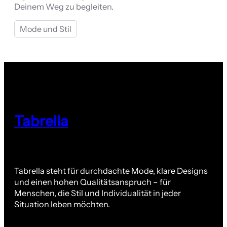
Deinem Weg zu begleiten.
Mode und Stil
Tabrella
Tabrella steht für durchdachte Mode, klare Designs
und einen hohen Qualitätsanspruch – für
Menschen, die Stil und Individualität in jeder
Situation leben möchten.