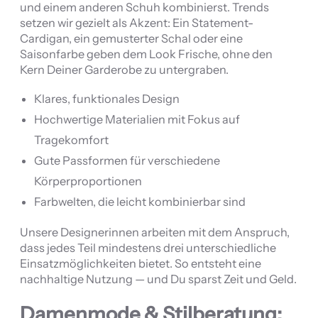
und einem anderen Schuh kombinierst. Trends
setzen wir gezielt als Akzent: Ein Statement-
Cardigan, ein gemusterter Schal oder eine
Saisonfarbe geben dem Look Frische, ohne den
Kern Deiner Garderobe zu untergraben.
Klares, funktionales Design
Hochwertige Materialien mit Fokus auf
Tragekomfort
Gute Passformen für verschiedene
Körperproportionen
Farbwelten, die leicht kombinierbar sind
Unsere Designerinnen arbeiten mit dem Anspruch,
dass jedes Teil mindestens drei unterschiedliche
Einsatzmöglichkeiten bietet. So entsteht eine
nachhaltige Nutzung — und Du sparst Zeit und Geld.
Damenmode & Stilberatung: