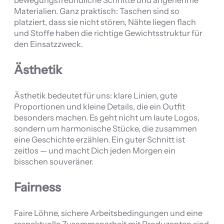
Materialien. Ganz praktisch: Taschen sind so
platziert, dass sie nicht stören, Nähte liegen flach
und Stoffe haben die richtige Gewichtsstruktur für
den Einsatzzweck.
Ästhetik
Ästhetik bedeutet für uns: klare Linien, gute
Proportionen und kleine Details, die ein Outfit
besonders machen. Es geht nicht um laute Logos,
sondern um harmonische Stücke, die zusammen
eine Geschichte erzählen. Ein guter Schnitt ist
zeitlos — und macht Dich jeden Morgen ein
bisschen souveräner.
Fairness
Faire Löhne, sichere Arbeitsbedingungen und eine
respektvolle Zusammenarbeit mit Produzenten sind