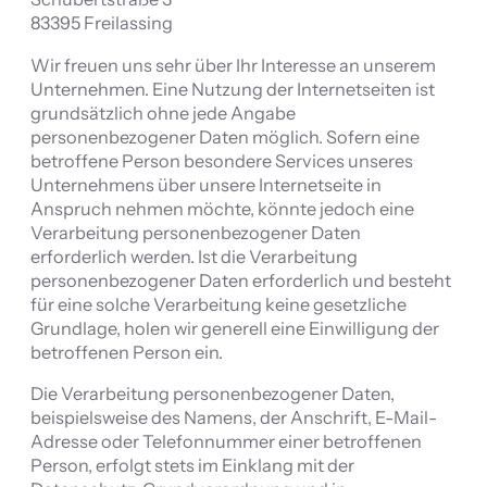
83395 Freilassing
Wir freuen uns sehr über Ihr Interesse an unserem
Unternehmen. Eine Nutzung der Internetseiten ist
grundsätzlich ohne jede Angabe
personenbezogener Daten möglich. Sofern eine
betroffene Person besondere Services unseres
Unternehmens über unsere Internetseite in
Anspruch nehmen möchte, könnte jedoch eine
Verarbeitung personenbezogener Daten
erforderlich werden. Ist die Verarbeitung
personenbezogener Daten erforderlich und besteht
für eine solche Verarbeitung keine gesetzliche
Grundlage, holen wir generell eine Einwilligung der
betroffenen Person ein.
Die Verarbeitung personenbezogener Daten,
beispielsweise des Namens, der Anschrift, E-Mail-
Adresse oder Telefonnummer einer betroffenen
Person, erfolgt stets im Einklang mit der