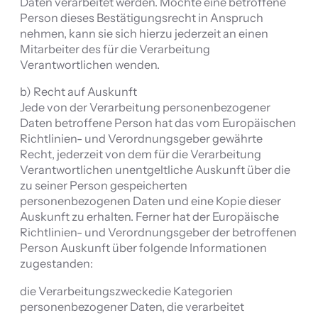
Daten verarbeitet werden. Möchte eine betroffene
Person dieses Bestätigungsrecht in Anspruch
nehmen, kann sie sich hierzu jederzeit an einen
Mitarbeiter des für die Verarbeitung
Verantwortlichen wenden.
b) Recht auf Auskunft
Jede von der Verarbeitung personenbezogener
Daten betroffene Person hat das vom Europäischen
Richtlinien- und Verordnungsgeber gewährte
Recht, jederzeit von dem für die Verarbeitung
Verantwortlichen unentgeltliche Auskunft über die
zu seiner Person gespeicherten
personenbezogenen Daten und eine Kopie dieser
Auskunft zu erhalten. Ferner hat der Europäische
Richtlinien- und Verordnungsgeber der betroffenen
Person Auskunft über folgende Informationen
zugestanden:
die Verarbeitungszweckedie Kategorien
personenbezogener Daten, die verarbeitet