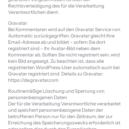
Rechtsverteidigung des für die Verarbeitung
Verantwortlichen dient.
Gravatar
Bei Kommentaren wird auf den Gravatar Service von
Auttomatic zurückgegriffen. Gravatar gleicht Ihre
Email-Adresse ab und bildet – sofern Sie dort
registriert sind – Ihr Avatar-Bild neben dem
Kommentar ab. Sollten Sie nicht registriert sein, wird
kein Bild angezeigt. Zu beachten ist, dass alle
registrierten WordPress-User automatisch auch bei
Gravatar registriert sind. Details zu Gravatar:
https://de.gravatar.com
Routinemäßige Löschung und Sperrung von
personenbezogenen Daten
Der für die Verarbeitung Verantwortliche verarbeitet
und speichert personenbezogene Daten der
betroffenen Person nur für den Zeitraum, der zur
Erreichung des Speicherungszwecks erforderlich ist