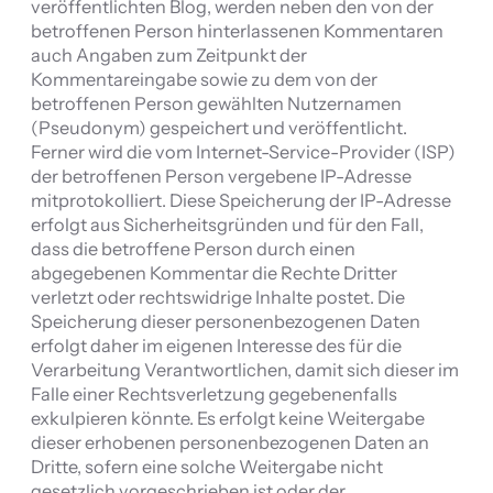
veröffentlichten Blog, werden neben den von der
betroffenen Person hinterlassenen Kommentaren
auch Angaben zum Zeitpunkt der
Kommentareingabe sowie zu dem von der
betroffenen Person gewählten Nutzernamen
(Pseudonym) gespeichert und veröffentlicht.
Ferner wird die vom Internet-Service-Provider (ISP)
der betroffenen Person vergebene IP-Adresse
mitprotokolliert. Diese Speicherung der IP-Adresse
erfolgt aus Sicherheitsgründen und für den Fall,
dass die betroffene Person durch einen
abgegebenen Kommentar die Rechte Dritter
verletzt oder rechtswidrige Inhalte postet. Die
Speicherung dieser personenbezogenen Daten
erfolgt daher im eigenen Interesse des für die
Verarbeitung Verantwortlichen, damit sich dieser im
Falle einer Rechtsverletzung gegebenenfalls
exkulpieren könnte. Es erfolgt keine Weitergabe
dieser erhobenen personenbezogenen Daten an
Dritte, sofern eine solche Weitergabe nicht
gesetzlich vorgeschrieben ist oder der