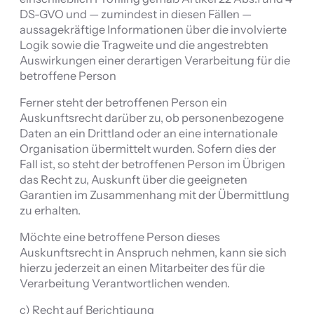
DS-GVO und — zumindest in diesen Fällen —
aussagekräftige Informationen über die involvierte
Logik sowie die Tragweite und die angestrebten
Auswirkungen einer derartigen Verarbeitung für die
betroffene Person
Ferner steht der betroffenen Person ein
Auskunftsrecht darüber zu, ob personenbezogene
Daten an ein Drittland oder an eine internationale
Organisation übermittelt wurden. Sofern dies der
Fall ist, so steht der betroffenen Person im Übrigen
das Recht zu, Auskunft über die geeigneten
Garantien im Zusammenhang mit der Übermittlung
zu erhalten.
Möchte eine betroffene Person dieses
Auskunftsrecht in Anspruch nehmen, kann sie sich
hierzu jederzeit an einen Mitarbeiter des für die
Verarbeitung Verantwortlichen wenden.
c) Recht auf Berichtigung