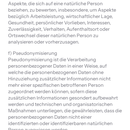
Aspekte, die sich auf eine natürliche Person
beziehen, zu bewerten, insbesondere, um Aspekte
bezüglich Arbeitsleistung, wirtschaftlicher Lage,
Gesundheit, persönlicher Vorlieben, Interessen,
Zuverlässigkeit, Verhalten, Aufenthaltsort oder
Ortswechsel dieser natürlichen Person zu
analysieren oder vorherzusagen.
f) Pseudonymisierung
Pseudonymisierung ist die Verarbeitung
personenbezogener Daten in einer Weise, auf
welche die personenbezogenen Daten ohne
Hinzuziehung zusätzlicher Informationen nicht
mehr einer spezifischen betroffenen Person
zugeordnet werden können, sofern diese
zusätzlichen Informationen gesondert aufbewahrt
werden und technischen und organisatorischen
Maßnahmen unterliegen, die gewährleisten, dass die
personenbezogenen Daten nicht einer
identifizierten oder identifizierbaren natürlichen
Person zugewiesen werden.