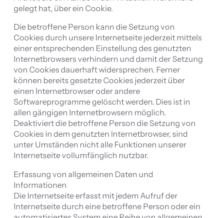
gelegt hat, über ein Cookie.
Die betroffene Person kann die Setzung von
Cookies durch unsere Internetseite jederzeit mittels
einer entsprechenden Einstellung des genutzten
Internetbrowsers verhindern und damit der Setzung
von Cookies dauerhaft widersprechen. Ferner
können bereits gesetzte Cookies jederzeit über
einen Internetbrowser oder andere
Softwareprogramme gelöscht werden. Dies ist in
allen gängigen Internetbrowsern möglich.
Deaktiviert die betroffene Person die Setzung von
Cookies in dem genutzten Internetbrowser, sind
unter Umständen nicht alle Funktionen unserer
Internetseite vollumfänglich nutzbar.
Erfassung von allgemeinen Daten und
Informationen
Die Internetseite erfasst mit jedem Aufruf der
Internetseite durch eine betroffene Person oder ein
automatisiertes System eine Reihe von allgemeinen