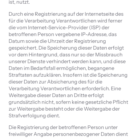
ist, nutzt.
Durch eine Registrierung auf der Internetseite des
für die Verarbeitung Verantwortlichen wird ferner
die vom Internet-Service-Provider (ISP) der
betroffenen Person vergebene IP-Adresse, das
Datum sowie die Uhrzeit der Registrierung
gespeichert. Die Speicherung dieser Daten erfolgt
vor dem Hintergrund, dass nur so der Missbrauch
unserer Dienste verhindert werden kann, und diese
Daten im Bedarfsfall ermöglichen, begangene
Straftaten aufzuklären. Insofern ist die Speicherung
dieser Daten zur Absicherung des für die
Verarbeitung Verantwortlichen erforderlich. Eine
Weitergabe dieser Daten an Dritte erfolgt
grundsätzlich nicht, sofern keine gesetzliche Pflicht
zur Weitergabe besteht oder die Weitergabe der
Strafverfolgung dient.
Die Registrierung der betroffenen Person unter
freiwilliger Angabe personenbezogener Daten dient