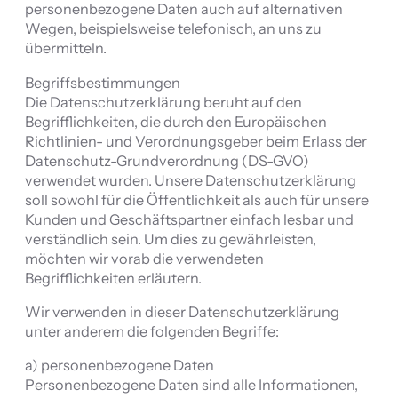
personenbezogene Daten auch auf alternativen
Wegen, beispielsweise telefonisch, an uns zu
übermitteln.
Begriffsbestimmungen
Die Datenschutzerklärung beruht auf den
Begrifflichkeiten, die durch den Europäischen
Richtlinien- und Verordnungsgeber beim Erlass der
Datenschutz-Grundverordnung (DS-GVO)
verwendet wurden. Unsere Datenschutzerklärung
soll sowohl für die Öffentlichkeit als auch für unsere
Kunden und Geschäftspartner einfach lesbar und
verständlich sein. Um dies zu gewährleisten,
möchten wir vorab die verwendeten
Begrifflichkeiten erläutern.
Wir verwenden in dieser Datenschutzerklärung
unter anderem die folgenden Begriffe:
a) personenbezogene Daten
Personenbezogene Daten sind alle Informationen,