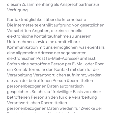
diesem Zusammenhang als Ansprechpartner zur
Verfügung.
Kontaktmöglichkeit über die Internetseite
Die Internetseite enthält aufgrund von gesetzlichen
Vorschriften Angaben, die eine schnelle
elektronische Kontaktaufnahme zu unserem
Unternehmen sowie eine unmittelbare
Kommunikation mit uns ermöglichen, was ebenfalls
eine allgemeine Adresse der sogenannten
elektronischen Post (E-Mail-Adresse) umfasst.
Sofern eine betroffene Person per E-Mail oder über
ein Kontaktformular den Kontakt mit dem für die
Verarbeitung Verantwortlichen aufnimmt, werden
die von der betroffenen Person übermittelten
personenbezogenen Daten automatisch
gespeichert. Solche auf freiwilliger Basis von einer
betroffenen Person an den für die Verarbeitung
Verantwortlichen übermittelten
personenbezogenen Daten werden für Zwecke der