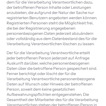
dem für die Verarbeitung Verantwortlichen dazu,
der betroffenen Person Inhalte oder Leistungen
anzubieten, die aufgrund der Natur der Sache nur
registrierten Benutzern angeboten werden können.
Registrierten Personen steht die Möglichkeit frei,
die bei der Registrierung angegebenen
personenbezogenen Daten jederzeit abzuändern
oder vollständig aus dem Datenbestand des für die
Verarbeitung Verantwortlichen löschen zu lassen.
Der für die Verarbeitung Verantwortliche erteilt
jeder betroffenen Person jederzeit auf Anfrage
Auskunft darüber, welche personenbezogenen
Daten über die betroffene Person gespeichert sind.
Ferner berichtigt oder löscht der für die
Verarbeitung Verantwortliche personenbezogene
Daten auf Wunsch oder Hinweis der betroffenen
Person, soweit dem keine gesetzlichen
Aufbewahrungspflichten entgegenstehen. Die
Gesamtheit der Mitarbeiter des für die Verarbeitung
Verantwortlichen stehen der betroffenen Person in