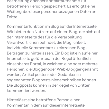
Bearbeitung oder der Kontaktaufnahme zur
betroffenen Person gespeichert. Es erfolgt keine
Weitergabe dieser personenbezogenen Daten an
Dritte.
Kommentarfunktion im Blog auf der Internetseite
Wir bieten den Nutzern auf einem Blog, der sich auf
der Internetseite des für die Verarbeitung
Verantwortlichen befindet, die Möglichkeit,
individuelle Kommentare zu einzelnen Blog-
Beiträgen zu hinterlassen. Ein Blog ist ein auf einer
Internetseite geführtes, in der Regel öffentlich
einsehbares Portal, in welchem eine oder mehrere
Personen, die Blogger oder Web-Blogger genannt
werden, Artikel posten oder Gedanken in
sogenannten Blogposts niederschreiben können.
Die Blogposts können in der Regel von Dritten
kommentiert werden.
Hinterlässt eine betroffene Person einen
Kommentar in dem auf dieser Internetseite