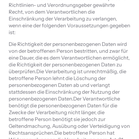
Richtlinien- und Verordnungsgeber gewährte
Recht, von dem Verantwortlichen die
Einschränkung der Verarbeitung zu verlangen,
wenn eine der folgenden Voraussetzungen gegeben
ist:
Die Richtigkeit der personenbezogenen Daten wird
von der betroffenen Person bestritten, und zwar für
eine Dauer, die es dem Verantwortlichen ermöglicht,
die Richtigkeit der personenbezogenen Daten zu
überprüfen.Die Verarbeitung ist unrechtmäßig, die
betroffene Person lehnt die Löschung der
personenbezogenen Daten ab und verlangt
stattdessen die Einschränkung der Nutzung der
personenbezogenen Daten.Der Verantwortliche
benötigt die personenbezogenen Daten für die
Zwecke der Verarbeitung nicht länger, die
betroffene Person benötigt sie jedoch zur
Geltendmachung, Ausübung oder Verteidigung von
Rechtsansprüchen.Die betroffene Person hat