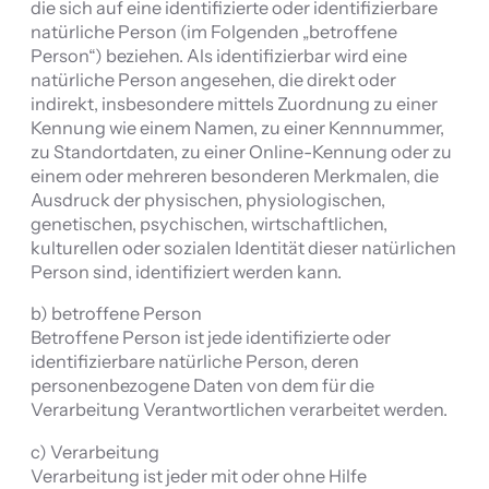
die sich auf eine identifizierte oder identifizierbare
natürliche Person (im Folgenden „betroffene
Person“) beziehen. Als identifizierbar wird eine
natürliche Person angesehen, die direkt oder
indirekt, insbesondere mittels Zuordnung zu einer
Kennung wie einem Namen, zu einer Kennnummer,
zu Standortdaten, zu einer Online-Kennung oder zu
einem oder mehreren besonderen Merkmalen, die
Ausdruck der physischen, physiologischen,
genetischen, psychischen, wirtschaftlichen,
kulturellen oder sozialen Identität dieser natürlichen
Person sind, identifiziert werden kann.
b) betroffene Person
Betroffene Person ist jede identifizierte oder
identifizierbare natürliche Person, deren
personenbezogene Daten von dem für die
Verarbeitung Verantwortlichen verarbeitet werden.
c) Verarbeitung
Verarbeitung ist jeder mit oder ohne Hilfe