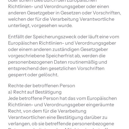
oder sofern dies durch den Europäischen
Richtlinien- und Verordnungsgeber oder einen
anderen Gesetzgeber in Gesetzen oder Vorschriften,
welchen der für die Verarbeitung Verantwortliche
unterliegt, vorgesehen wurde.
Entfällt der Speicherungszweck oder läuft eine vom
Europäischen Richtlinien- und Verordnungsgeber
oder einem anderen zuständigen Gesetzgeber
vorgeschriebene Speicherfrist ab, werden die
personenbezogenen Daten routinemäßig und
entsprechend den gesetzlichen Vorschriften
gesperrt oder gelöscht.
Rechte der betroffenen Person
a) Recht auf Bestätigung
Jede betroffene Person hat das vom Europäischen
Richtlinien- und Verordnungsgeber eingeräumte
Recht, von dem für die Verarbeitung
Verantwortlichen eine Bestätigung darüber zu
verlangen, ob sie betreffende personenbezogene