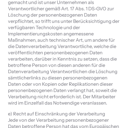
gemacht und ist unser Unternehmen als
Verantwortlicher gemäß Art. 17 Abs. 1 DS-GVO zur
Löschung der personenbezogenen Daten
verpflichtet, so trifft uns unter Berücksichtigung der
verfügbaren Technologie und der
Implementierungskosten angemessene
Maßnahmen, auch technischer Art, um andere für
die Datenverarbeitung Verantwortliche, welche die
veröffentlichten personenbezogenen Daten
verarbeiten, darüber in Kenntnis zu setzen, dass die
betroffene Person von diesen anderen für die
Datenverarbeitung Verantwortlichen die Löschung
sämtlicherlinks zu diesen personenbezogenen
Daten oder von Kopien oder Replikationen dieser
personenbezogenen Daten verlangt hat, soweit die
Verarbeitung nicht erforderlich ist. Der Mitarbeiter
wird im Einzelfall das Notwendige veranlassen.
e) Recht auf Einschränkung der Verarbeitung
Jede von der Verarbeitung personenbezogener
Daten betroffene Person hat das vom Europäischen