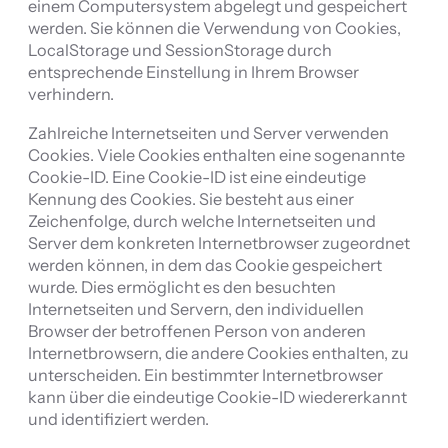
einem Computersystem abgelegt und gespeichert
werden. Sie können die Verwendung von Cookies,
LocalStorage und SessionStorage durch
entsprechende Einstellung in Ihrem Browser
verhindern.
Zahlreiche Internetseiten und Server verwenden
Cookies. Viele Cookies enthalten eine sogenannte
Cookie-ID. Eine Cookie-ID ist eine eindeutige
Kennung des Cookies. Sie besteht aus einer
Zeichenfolge, durch welche Internetseiten und
Server dem konkreten Internetbrowser zugeordnet
werden können, in dem das Cookie gespeichert
wurde. Dies ermöglicht es den besuchten
Internetseiten und Servern, den individuellen
Browser der betroffenen Person von anderen
Internetbrowsern, die andere Cookies enthalten, zu
unterscheiden. Ein bestimmter Internetbrowser
kann über die eindeutige Cookie-ID wiedererkannt
und identifiziert werden.