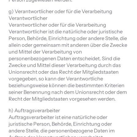
g) Verantwortlicher oder für die Verarbeitung
Verantwortlicher
Verantwortlicher oder für die Verarbeitung
Verantwortlicher ist die natürliche oder juristische
Person, Behörde, Einrichtung oder andere Stelle, die
allein oder gemeinsam mit anderen über die Zwecke
und Mittel der Verarbeitung von
personenbezogenen Daten entscheidet. Sind die
Zwecke und Mittel dieser Verarbeitung durch das
Unionsrecht oder das Recht der Mitgliedstaaten
vorgegeben, so kann der Verantwortliche
beziehungsweise können die bestimmten Kriterien
seiner Benennung nach dem Unionsrecht oder dem
Recht der Mitgliedstaaten vorgesehen werden.
h) Auftragsverarbeiter
Auftragsverarbeiter ist eine natürliche oder
juristische Person, Behörde, Einrichtung oder
andere Stelle, die personenbezogene Daten im