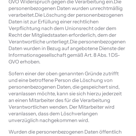
GVO Widerspruch gegen die Verarbeitung ein.Die
personenbezogenen Daten wurden unrechtmäßig
verarbeitet.Die Löschung der personenbezogenen
Daten ist zur Erfüllung einer rechtlichen
Verpflichtung nach dem Unionsrecht oder dem
Recht der Mitgliedstaaten erforderlich, dem der
Verantwortliche unterliegt.Die personenbezogenen
Daten wurden in Bezug auf angebotene Dienste der
Informationsgesellschaft gemäß Art. 8 Abs. 1 DS-
GVO erhoben.
Sofern einer der oben genannten Gründe zutrifft
und eine betroffene Person die Löschung von
personenbezogenen Daten, die gespeichert sind,
veranlassen möchte, kann sie sich hierzu jederzeit
an einen Mitarbeiter des für die Verarbeitung
Verantwortlichen wenden. Der Mitarbeiter wird
veranlassen, dass dem Löschverlangen
unverzüglich nachgekommen wird.
Wurden die personenbezogenen Daten öffentlich