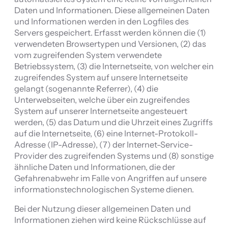
Daten und Informationen. Diese allgemeinen Daten
und Informationen werden in den Logfiles des
Servers gespeichert. Erfasst werden können die (1)
verwendeten Browsertypen und Versionen, (2) das
vom zugreifenden System verwendete
Betriebssystem, (3) die Internetseite, von welcher ein
zugreifendes System auf unsere Internetseite
gelangt (sogenannte Referrer), (4) die
Unterwebseiten, welche über ein zugreifendes
System auf unserer Internetseite angesteuert
werden, (5) das Datum und die Uhrzeit eines Zugriffs
auf die Internetseite, (6) eine Internet-Protokoll-
Adresse (IP-Adresse), (7) der Internet-Service-
Provider des zugreifenden Systems und (8) sonstige
ähnliche Daten und Informationen, die der
Gefahrenabwehr im Falle von Angriffen auf unsere
informationstechnologischen Systeme dienen.
Bei der Nutzung dieser allgemeinen Daten und
Informationen ziehen wird keine Rückschlüsse auf