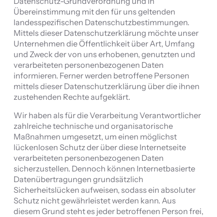
Datenschutz-Grundverordnung und in
Übereinstimmung mit den für uns geltenden
landesspezifischen Datenschutzbestimmungen.
Mittels dieser Datenschutzerklärung möchte unser
Unternehmen die Öffentlichkeit über Art, Umfang
und Zweck der von uns erhobenen, genutzten und
verarbeiteten personenbezogenen Daten
informieren. Ferner werden betroffene Personen
mittels dieser Datenschutzerklärung über die ihnen
zustehenden Rechte aufgeklärt.
Wir haben als für die Verarbeitung Verantwortlicher
zahlreiche technische und organisatorische
Maßnahmen umgesetzt, um einen möglichst
lückenlosen Schutz der über diese Internetseite
verarbeiteten personenbezogenen Daten
sicherzustellen. Dennoch können Internetbasierte
Datenübertragungen grundsätzlich
Sicherheitslücken aufweisen, sodass ein absoluter
Schutz nicht gewährleistet werden kann. Aus
diesem Grund steht es jeder betroffenen Person frei,