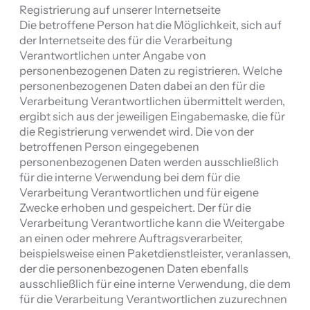
Registrierung auf unserer Internetseite
Die betroffene Person hat die Möglichkeit, sich auf
der Internetseite des für die Verarbeitung
Verantwortlichen unter Angabe von
personenbezogenen Daten zu registrieren. Welche
personenbezogenen Daten dabei an den für die
Verarbeitung Verantwortlichen übermittelt werden,
ergibt sich aus der jeweiligen Eingabemaske, die für
die Registrierung verwendet wird. Die von der
betroffenen Person eingegebenen
personenbezogenen Daten werden ausschließlich
für die interne Verwendung bei dem für die
Verarbeitung Verantwortlichen und für eigene
Zwecke erhoben und gespeichert. Der für die
Verarbeitung Verantwortliche kann die Weitergabe
an einen oder mehrere Auftragsverarbeiter,
beispielsweise einen Paketdienstleister, veranlassen,
der die personenbezogenen Daten ebenfalls
ausschließlich für eine interne Verwendung, die dem
für die Verarbeitung Verantwortlichen zuzurechnen