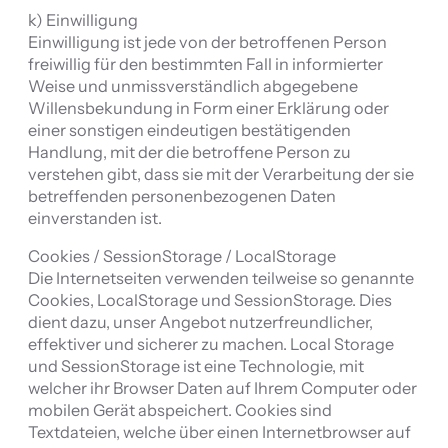
k) Einwilligung
Einwilligung ist jede von der betroffenen Person
freiwillig für den bestimmten Fall in informierter
Weise und unmissverständlich abgegebene
Willensbekundung in Form einer Erklärung oder
einer sonstigen eindeutigen bestätigenden
Handlung, mit der die betroffene Person zu
verstehen gibt, dass sie mit der Verarbeitung der sie
betreffenden personenbezogenen Daten
einverstanden ist.
Cookies / SessionStorage / LocalStorage
Die Internetseiten verwenden teilweise so genannte
Cookies, LocalStorage und SessionStorage. Dies
dient dazu, unser Angebot nutzerfreundlicher,
effektiver und sicherer zu machen. Local Storage
und SessionStorage ist eine Technologie, mit
welcher ihr Browser Daten auf Ihrem Computer oder
mobilen Gerät abspeichert. Cookies sind
Textdateien, welche über einen Internetbrowser auf