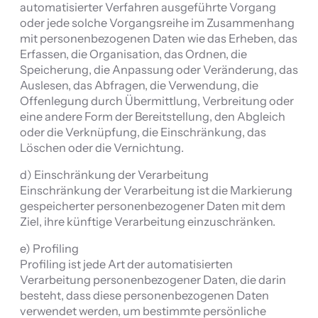
automatisierter Verfahren ausgeführte Vorgang
oder jede solche Vorgangsreihe im Zusammenhang
mit personenbezogenen Daten wie das Erheben, das
Erfassen, die Organisation, das Ordnen, die
Speicherung, die Anpassung oder Veränderung, das
Auslesen, das Abfragen, die Verwendung, die
Offenlegung durch Übermittlung, Verbreitung oder
eine andere Form der Bereitstellung, den Abgleich
oder die Verknüpfung, die Einschränkung, das
Löschen oder die Vernichtung.
d) Einschränkung der Verarbeitung
Einschränkung der Verarbeitung ist die Markierung
gespeicherter personenbezogener Daten mit dem
Ziel, ihre künftige Verarbeitung einzuschränken.
e) Profiling
Profiling ist jede Art der automatisierten
Verarbeitung personenbezogener Daten, die darin
besteht, dass diese personenbezogenen Daten
verwendet werden, um bestimmte persönliche