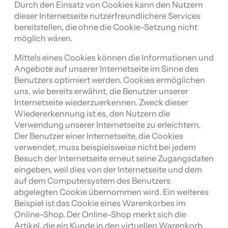
Durch den Einsatz von Cookies kann den Nutzern
dieser Internetseite nutzerfreundlichere Services
bereitstellen, die ohne die Cookie-Setzung nicht
möglich wären.
Mittels eines Cookies können die Informationen und
Angebote auf unserer Internetseite im Sinne des
Benutzers optimiert werden. Cookies ermöglichen
uns, wie bereits erwähnt, die Benutzer unserer
Internetseite wiederzuerkennen. Zweck dieser
Wiedererkennung ist es, den Nutzern die
Verwendung unserer Internetseite zu erleichtern.
Der Benutzer einer Internetseite, die Cookies
verwendet, muss beispielsweise nicht bei jedem
Besuch der Internetseite erneut seine Zugangsdaten
eingeben, weil dies von der Internetseite und dem
auf dem Computersystem des Benutzers
abgelegten Cookie übernommen wird. Ein weiteres
Beispiel ist das Cookie eines Warenkorbes im
Online-Shop. Der Online-Shop merkt sich die
Artikel, die ein Kunde in den virtuellen Warenkorb