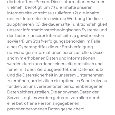
die betroffene Person. Diese Informationen werden
vielmehr benötigt, um (1) die Inhalte unserer
Internetseite korrekt auszuliefern, (2) die Inhalte
unserer Internetseite sowie die Werbung für diese
zu optimieren, (3) die dauerhafte Funktionsfähigkeit
unserer informationstechnologischen Systeme und
der Technik unserer Internetseite zu gewährleisten
sowie (4) um Strafverfolgungsbehörden im Falle
eines Cyberangriffes die zur Strafverfolgung
notwendigen Informationen bereitzustellen. Diese
anonym erhobenen Daten und Informationen
werden durch uns daher einerseits statistisch und
ferner mit dem Ziel ausgewertet, den Datenschutz
und die Datensicherheit in unserem Unternehmen
zu erhöhen, um letztlich ein optimales Schutzniveau
für die von uns verarbeiteten personenbezogenen
Daten sicherzustellen. Die anonymen Daten der
Server-Logfiles werden getrennt von allen durch
eine betroffene Person angegebenen
personenbezogenen Daten gespeichert.