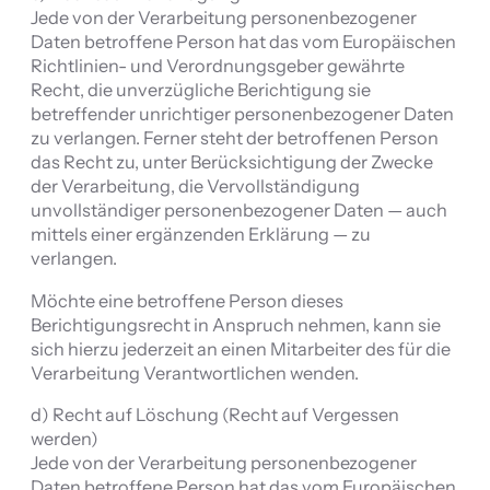
Jede von der Verarbeitung personenbezogener
Daten betroffene Person hat das vom Europäischen
Richtlinien- und Verordnungsgeber gewährte
Recht, die unverzügliche Berichtigung sie
betreffender unrichtiger personenbezogener Daten
zu verlangen. Ferner steht der betroffenen Person
das Recht zu, unter Berücksichtigung der Zwecke
der Verarbeitung, die Vervollständigung
unvollständiger personenbezogener Daten — auch
mittels einer ergänzenden Erklärung — zu
verlangen.
Möchte eine betroffene Person dieses
Berichtigungsrecht in Anspruch nehmen, kann sie
sich hierzu jederzeit an einen Mitarbeiter des für die
Verarbeitung Verantwortlichen wenden.
d) Recht auf Löschung (Recht auf Vergessen
werden)
Jede von der Verarbeitung personenbezogener
Daten betroffene Person hat das vom Europäischen