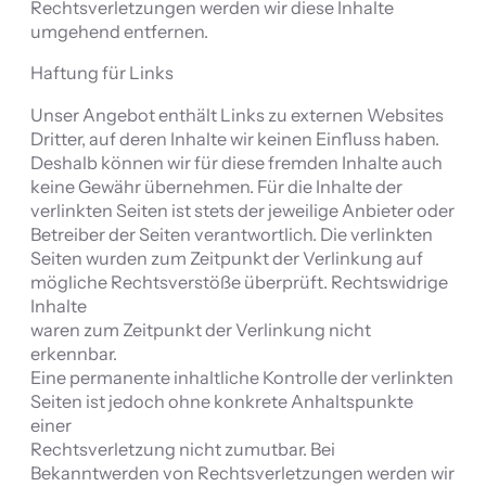
Rechtsverletzungen werden wir diese Inhalte
umgehend entfernen.
Haftung für Links
Unser Angebot enthält Links zu externen Websites
Dritter, auf deren Inhalte wir keinen Einfluss haben.
Deshalb können wir für diese fremden Inhalte auch
keine Gewähr übernehmen. Für die Inhalte der
verlinkten Seiten ist stets der jeweilige Anbieter oder
Betreiber der Seiten verantwortlich. Die verlinkten
Seiten wurden zum Zeitpunkt der Verlinkung auf
mögliche Rechtsverstöße überprüft. Rechtswidrige
Inhalte
waren zum Zeitpunkt der Verlinkung nicht
erkennbar.
Eine permanente inhaltliche Kontrolle der verlinkten
Seiten ist jedoch ohne konkrete Anhaltspunkte
einer
Rechtsverletzung nicht zumutbar. Bei
Bekanntwerden von Rechtsverletzungen werden wir