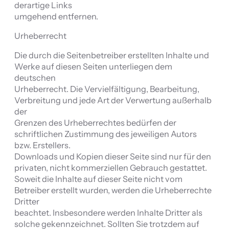
derartige Links
umgehend entfernen.
Urheberrecht
Die durch die Seitenbetreiber erstellten Inhalte und
Werke auf diesen Seiten unterliegen dem
deutschen
Urheberrecht. Die Vervielfältigung, Bearbeitung,
Verbreitung und jede Art der Verwertung außerhalb
der
Grenzen des Urheberrechtes bedürfen der
schriftlichen Zustimmung des jeweiligen Autors
bzw. Erstellers.
Downloads und Kopien dieser Seite sind nur für den
privaten, nicht kommerziellen Gebrauch gestattet.
Soweit die Inhalte auf dieser Seite nicht vom
Betreiber erstellt wurden, werden die Urheberrechte
Dritter
beachtet. Insbesondere werden Inhalte Dritter als
solche gekennzeichnet. Sollten Sie trotzdem auf