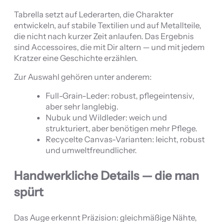
Tabrella setzt auf Lederarten, die Charakter
entwickeln, auf stabile Textilien und auf Metallteile,
die nicht nach kurzer Zeit anlaufen. Das Ergebnis
sind Accessoires, die mit Dir altern — und mit jedem
Kratzer eine Geschichte erzählen.
Zur Auswahl gehören unter anderem:
Full-Grain-Leder: robust, pflegeintensiv,
aber sehr langlebig.
Nubuk und Wildleder: weich und
strukturiert, aber benötigen mehr Pflege.
Recycelte Canvas-Varianten: leicht, robust
und umweltfreundlicher.
Handwerkliche Details — die man
spürt
Das Auge erkennt Präzision: gleichmäßige Nähte,