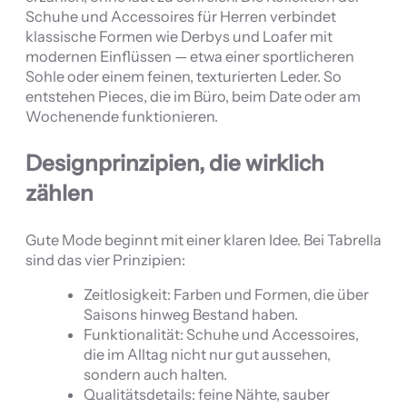
Schuhe und Accessoires für Herren verbindet
klassische Formen wie Derbys und Loafer mit
modernen Einflüssen — etwa einer sportlicheren
Sohle oder einem feinen, texturierten Leder. So
entstehen Pieces, die im Büro, beim Date oder am
Wochenende funktionieren.
Designprinzipien, die wirklich
zählen
Gute Mode beginnt mit einer klaren Idee. Bei Tabrella
sind das vier Prinzipien:
Zeitlosigkeit: Farben und Formen, die über
Saisons hinweg Bestand haben.
Funktionalität: Schuhe und Accessoires,
die im Alltag nicht nur gut aussehen,
sondern auch halten.
Qualitätsdetails: feine Nähte, sauber