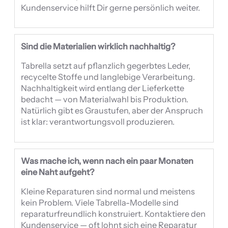
Kundenservice hilft Dir gerne persönlich weiter.
Sind die Materialien wirklich nachhaltig?
Tabrella setzt auf pflanzlich gegerbtes Leder,
recycelte Stoffe und langlebige Verarbeitung.
Nachhaltigkeit wird entlang der Lieferkette
bedacht — von Materialwahl bis Produktion.
Natürlich gibt es Graustufen, aber der Anspruch
ist klar: verantwortungsvoll produzieren.
Was mache ich, wenn nach ein paar Monaten
eine Naht aufgeht?
Kleine Reparaturen sind normal und meistens
kein Problem. Viele Tabrella-Modelle sind
reparaturfreundlich konstruiert. Kontaktiere den
Kundenservice — oft lohnt sich eine Reparatur