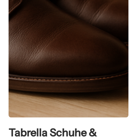
Tabrella Schuhe &