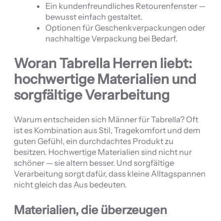
Ein kundenfreundliches Retourenfenster —
bewusst einfach gestaltet.
Optionen für Geschenkverpackungen oder
nachhaltige Verpackung bei Bedarf.
Woran Tabrella Herren liebt:
hochwertige Materialien und
sorgfältige Verarbeitung
Warum entscheiden sich Männer für Tabrella? Oft
ist es Kombination aus Stil, Tragekomfort und dem
guten Gefühl, ein durchdachtes Produkt zu
besitzen. Hochwertige Materialien sind nicht nur
schöner — sie altern besser. Und sorgfältige
Verarbeitung sorgt dafür, dass kleine Alltagspannen
nicht gleich das Aus bedeuten.
Materialien, die überzeugen