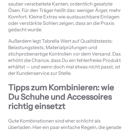
sauber verarbeitete Kanten, ordentlich gesetzte
Ösen. Für den Träger heißt das: weniger Ärger, mehr
Komfort. Kleine Extras wie austauschbare Einlagen
oder verstärkte Sohlen zeigen, dass an die Praxis
gedacht wurde.
Außerdem legt Tabrella Wert auf Qualitätstests:
Belastungstests, Materialprüfungen und
stichprobenartige Kontrollen vor dem Versand. Das
erhöht die Chance, dass Du ein fehlerfreies Produkt
erhältst — und wenn doch mal etwas nicht passt, ist
der Kundenservice zur Stelle.
Tipps zum Kombinieren: wie
Du Schuhe und Accessoires
richtig einsetzt
Gute Kombinationen sind eher schlicht als
überladen. Hier ein paar einfache Regeln, die gerade