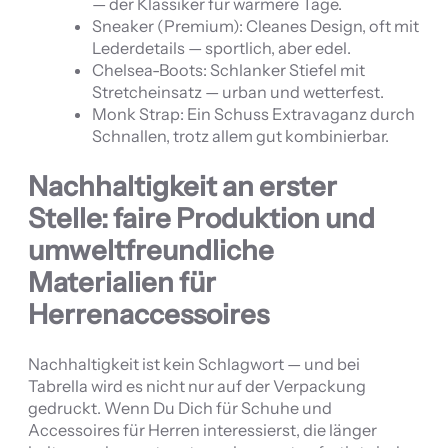
— der Klassiker für wärmere Tage.
Sneaker (Premium): Cleanes Design, oft mit
Lederdetails — sportlich, aber edel.
Chelsea-Boots: Schlanker Stiefel mit
Stretcheinsatz — urban und wetterfest.
Monk Strap: Ein Schuss Extravaganz durch
Schnallen, trotz allem gut kombinierbar.
Nachhaltigkeit an erster
Stelle: faire Produktion und
umweltfreundliche
Materialien für
Herrenaccessoires
Nachhaltigkeit ist kein Schlagwort — und bei
Tabrella wird es nicht nur auf der Verpackung
gedruckt. Wenn Du Dich für Schuhe und
Accessoires für Herren interessierst, die länger