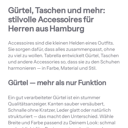
Gürtel, Taschen und mehr:
stilvolle Accessoires für
Herren aus Hamburg
Accessoires sind die kleinen Helden eines Outfits.
Sie sorgen dafür, dass alles zusammenpasst, ohne
zu viel zu wollen. Tabrella entwickelt Gürtel, Taschen
und andere Accessories so, dass sie zu den Schuhen
harmonieren — in Farbe, Material und Stil.
Gürtel — mehr als nur Funktion
Ein gut verarbeiteter Gürtel ist ein stummer
Qualitätsanzeiger. Kanten sauber versäubert,
Schnalle ohne Kratzer, Leder glatt oder natürlich
strukturiert — das macht den Unterschied. Wähle
Breite und Farbe passend zu Deinem Look: schmal