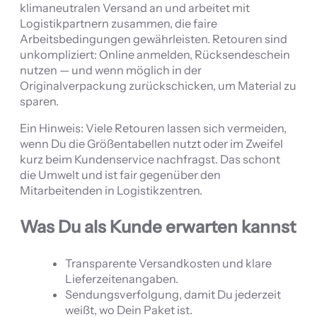
klimaneutralen Versand an und arbeitet mit
Logistikpartnern zusammen, die faire
Arbeitsbedingungen gewährleisten. Retouren sind
unkompliziert: Online anmelden, Rücksendeschein
nutzen — und wenn möglich in der
Originalverpackung zurückschicken, um Material zu
sparen.
Ein Hinweis: Viele Retouren lassen sich vermeiden,
wenn Du die Größentabellen nutzt oder im Zweifel
kurz beim Kundenservice nachfragst. Das schont
die Umwelt und ist fair gegenüber den
Mitarbeitenden in Logistikzentren.
Was Du als Kunde erwarten kannst
Transparente Versandkosten und klare
Lieferzeitenangaben.
Sendungsverfolgung, damit Du jederzeit
weißt, wo Dein Paket ist.