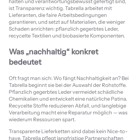
halten und verantwortungsbewusst gefertigt sind,
ist Transparenz wichtig. Tabrella arbeitet mit
Lieferanten, die faire Arbeitsbedingungen
garantieren, und setzt auf Materialien, die weniger
Schaden anrichten: pflanzlich gegerbtes Leder,
recycelte Textilien und biobasierte Komponenten.
Was „nachhaltig“ konkret
bedeutet
Oft fragt man sich: Wo fängt Nachhaltigkeit an? Bei
Tabrella beginnt sie bei der Auswahl der Rohstoffe.
Pflanzlich gegerbtes Leder vermeidet schädliche
Chemikalien und entwickelt eine natürliche Patina.
Recycelte Stoffe reduzieren Abfall, und langlebige
Verarbeitung macht eine Reparatur möglich — was
wiederum Ressourcen spart.
Transparente Lieferketten sind dabei kein Nice-to-
have. Tabrella pflegt langfristige Partnerschaften