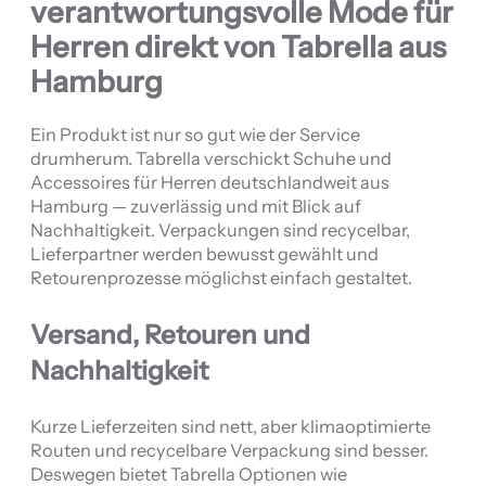
verantwortungsvolle Mode für
Herren direkt von Tabrella aus
Hamburg
Ein Produkt ist nur so gut wie der Service
drumherum. Tabrella verschickt Schuhe und
Accessoires für Herren deutschlandweit aus
Hamburg — zuverlässig und mit Blick auf
Nachhaltigkeit. Verpackungen sind recycelbar,
Lieferpartner werden bewusst gewählt und
Retourenprozesse möglichst einfach gestaltet.
Versand, Retouren und
Nachhaltigkeit
Kurze Lieferzeiten sind nett, aber klimaoptimierte
Routen und recycelbare Verpackung sind besser.
Deswegen bietet Tabrella Optionen wie