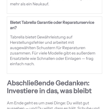
mehr als ein Neukauf.
Bietet Tabrella Garantie oder Reparaturservice
an?
Tabrella bietet Gewährleistung auf
Herstellungsfehler und arbeitet mit
ausgewählten Schustern für Reparaturen
zusammen. Für viele Modelle gibt es außerdem
Ersatzteile wie Schnallen oder Einlagen — frag
einfach nach.
Abschließende Gedanken:
Investiere in das, was bleibt
Am Ende geht es um zwei Dinge: Du willst gut
aussehen — und Du willst, dass es hält. Schuhe und