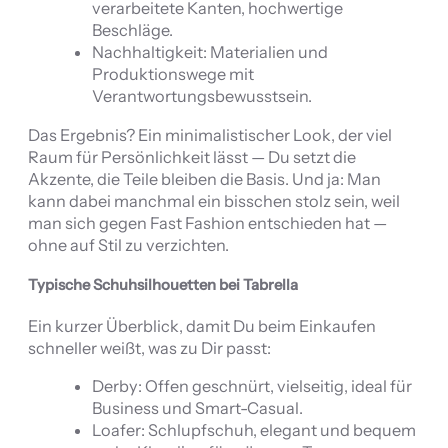
verarbeitete Kanten, hochwertige
Beschläge.
Nachhaltigkeit: Materialien und
Produktionswege mit
Verantwortungsbewusstsein.
Das Ergebnis? Ein minimalistischer Look, der viel
Raum für Persönlichkeit lässt — Du setzt die
Akzente, die Teile bleiben die Basis. Und ja: Man
kann dabei manchmal ein bisschen stolz sein, weil
man sich gegen Fast Fashion entschieden hat —
ohne auf Stil zu verzichten.
Typische Schuhsilhouetten bei Tabrella
Ein kurzer Überblick, damit Du beim Einkaufen
schneller weißt, was zu Dir passt:
Derby: Offen geschnürt, vielseitig, ideal für
Business und Smart-Casual.
Loafer: Schlupfschuh, elegant und bequem