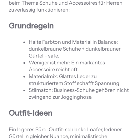
beim Thema Schuhe und Accessoires für Herren
zuverlässig funktionieren:
Grundregeln
Halte Farbton und Material in Balance:
dunkelbraune Schuhe + dunkelbrauner
Gürtel = safe.
Weniger ist mehr: Ein markantes
Accessoire reicht oft.
Materialmix: Glattes Leder zu
strukturiertem Stoff schafft Spannung.
Stilmatch: Business-Schuhe gehören nicht
zwingend zur Jogginghose.
Outfit-Ideen
Ein legeres Büro-Outfit: schlanke Loafer, ledener
Gürtel in gleicher Nuance, minimalistische