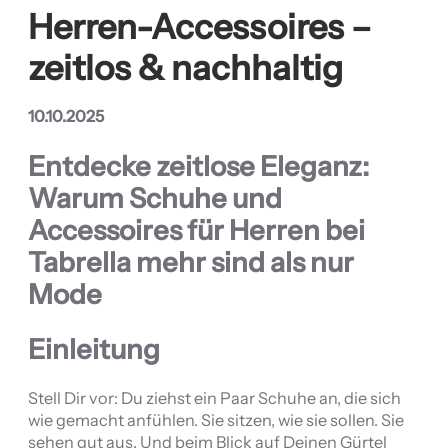
Herren-Accessoires –
zeitlos & nachhaltig
10.10.2025
Entdecke zeitlose Eleganz:
Warum Schuhe und
Accessoires für Herren bei
Tabrella mehr sind als nur
Mode
Einleitung
Stell Dir vor: Du ziehst ein Paar Schuhe an, die sich
wie gemacht anfühlen. Sie sitzen, wie sie sollen. Sie
sehen gut aus. Und beim Blick auf Deinen Gürtel