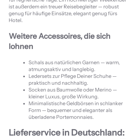
ist außerdem ein treuer Reisebegleiter — robust
genug für häufige Einsätze, elegant genug fürs
Hotel.
Weitere Accessoires, die sich
lohnen
Schals aus natürlichen Garnen — warm,
atmungsaktiv und langlebig.
Ledersets zur Pflege Deiner Schuhe —
praktisch und nachhaltig.
Socken aus Baumwolle oder Merino —
kleiner Luxus, große Wirkung.
Minimalistische Geldbörsen in schlanker
Form — bequemer und eleganter als
überladene Portemonnaies.
Lieferservice in Deutschland: