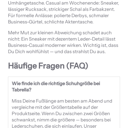
Umhängetasche. Casual am Wochenende: Sneaker,
lässiger Rucksack, strickiger Schal als Farbakzent.
Für formelle Anlässe: polierte Derbys, schmaler
Business-Gürtel, schlichte Aktentasche.
Mehr Mut zur kleinen Abweichung schadet auch
nicht: Ein Sneaker mit dezentem Leder-Detail lässt
Business-Casual moderner wirken. Wichtig ist, dass
Du Dich wohlfühlst — und das strahlst Du aus.
Häufige Fragen (FAQ)
Wie finde ich die richtige Schuhgröße bei
Tabrella?
Miss Deine Fußlänge am besten am Abend und
vergleiche mit der Größentabelle auf der
Produktseite. Wenn Du zwischen zwei Größen
schwankst, nimm die größere — besonders bei
Lederschuhen, die sich einlaufen. Unser