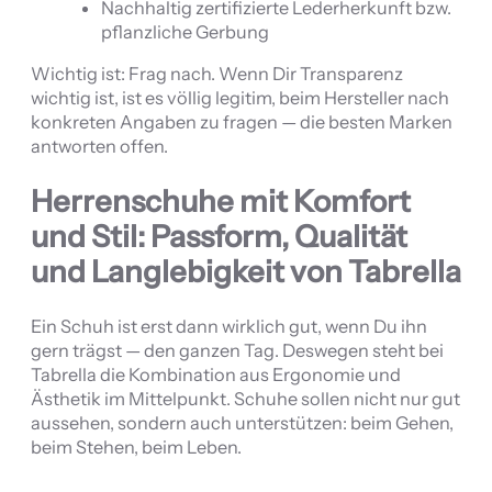
Nachhaltig zertifizierte Lederherkunft bzw.
pflanzliche Gerbung
Wichtig ist: Frag nach. Wenn Dir Transparenz
wichtig ist, ist es völlig legitim, beim Hersteller nach
konkreten Angaben zu fragen — die besten Marken
antworten offen.
Herrenschuhe mit Komfort
und Stil: Passform, Qualität
und Langlebigkeit von Tabrella
Ein Schuh ist erst dann wirklich gut, wenn Du ihn
gern trägst — den ganzen Tag. Deswegen steht bei
Tabrella die Kombination aus Ergonomie und
Ästhetik im Mittelpunkt. Schuhe sollen nicht nur gut
aussehen, sondern auch unterstützen: beim Gehen,
beim Stehen, beim Leben.