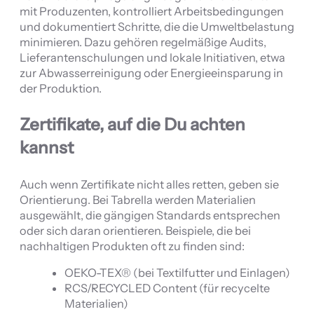
mit Produzenten, kontrolliert Arbeitsbedingungen
und dokumentiert Schritte, die die Umweltbelastung
minimieren. Dazu gehören regelmäßige Audits,
Lieferantenschulungen und lokale Initiativen, etwa
zur Abwasserreinigung oder Energieeinsparung in
der Produktion.
Zertifikate, auf die Du achten
kannst
Auch wenn Zertifikate nicht alles retten, geben sie
Orientierung. Bei Tabrella werden Materialien
ausgewählt, die gängigen Standards entsprechen
oder sich daran orientieren. Beispiele, die bei
nachhaltigen Produkten oft zu finden sind:
OEKO-TEX® (bei Textilfutter und Einlagen)
RCS/RECYCLED Content (für recycelte
Materialien)