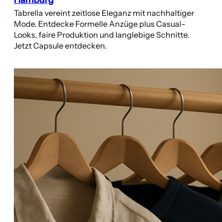
Tabrella vereint zeitlose Eleganz mit nachhaltiger
Mode. Entdecke Formelle Anzüge plus Casual-
Looks, faire Produktion und langlebige Schnitte.
Jetzt Capsule entdecken.