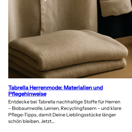
Tabrella Herrenmode: Materialien und
Pflegehinweise
Entdecke bei Tabrella nachhaltige Stoffe für Herren
– Biobaumwolle, Leinen, Recyclingfasern – und klare
Pflege-Tipps, damit Deine Lieblingsstücke länger
schön bleiben. Jetzt…