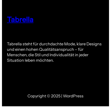
Tabrella
Tabrella steht für durchdachte Mode, klare Designs
und einen hohen Qualitätsanspruch – für
Menschen, die Stil und Individualität in jeder
Situation leben möchten.
Copyright © 2025 | WordPress