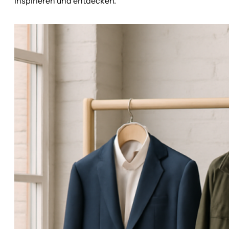
inspirieren und entdecken.