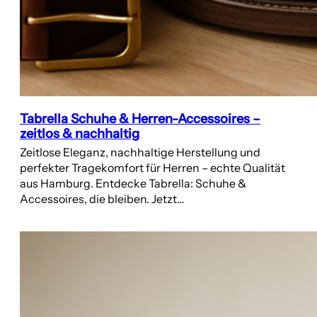
Tabrella Schuhe & Herren-Accessoires –
zeitlos & nachhaltig
Zeitlose Eleganz, nachhaltige Herstellung und
perfekter Tragekomfort für Herren – echte Qualität
aus Hamburg. Entdecke Tabrella: Schuhe &
Accessoires, die bleiben. Jetzt…