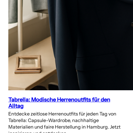
Tabrella: Modische Herrenoutfits für den
Alltag
Entdecke zeitlose Herrenoutfits für jeden Tag von
Tabrella: Capsule-Wardrobe, nachhaltige
Materialien und faire Herstellung in Hamburg. Jetzt