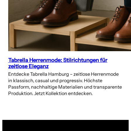
Tabrella Herrenmode: Stilrichtungen für
zeitlose Eleganz
Entdecke Tabrella Hamburg – zeitlose Herrenmode
in klassisch, casual und progressiv. Höchste
Passform, nachhaltige Materialien und transparente
Produktion. Jetzt Kollektion entdecken.