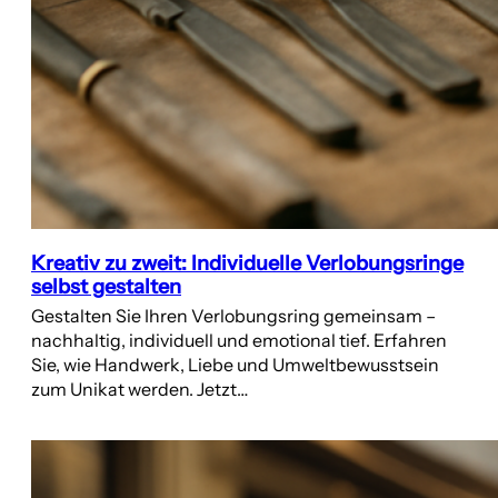
Kreativ zu zweit: Individuelle Verlobungsringe
selbst gestalten
Gestalten Sie Ihren Verlobungsring gemeinsam –
nachhaltig, individuell und emotional tief. Erfahren
Sie, wie Handwerk, Liebe und Umweltbewusstsein
zum Unikat werden. Jetzt…