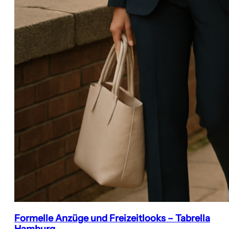
Formelle Anzüge und Freizeitlooks – Tabrella
Hamburg