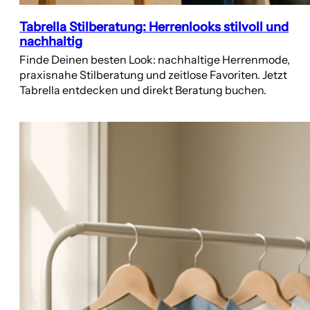
Tabrella Stilberatung: Herrenlooks stilvoll und
nachhaltig
Finde Deinen besten Look: nachhaltige Herrenmode,
praxisnahe Stilberatung und zeitlose Favoriten. Jetzt
Tabrella entdecken und direkt Beratung buchen.